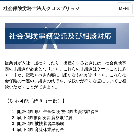
社会保険労務士法人クロスブリッジ
MENU
従業員が入社・退社をしたり、出産をするときには、社会保険事
務の手続きが必要となります。これらの手続きはケースごとに多
く、また、記載すべき内容には細かなものがあります。これら社
会保険の一連の手続きの代行や、取扱いが不明な点についてご相
談いただくことができます。
【対応可能手続き（一部）】
健康保険 厚生年金保険 被保険者資格取得届
雇用保険被保険者 資格取得届
健康保険 被扶養者異動届
雇用保険 育児休業給付金